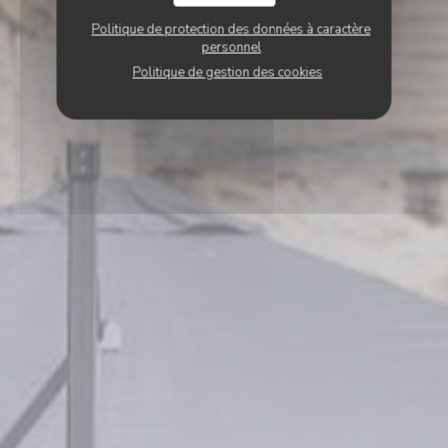
Politique de protection des données à caractère
personnel
Politique de gestion des cookies