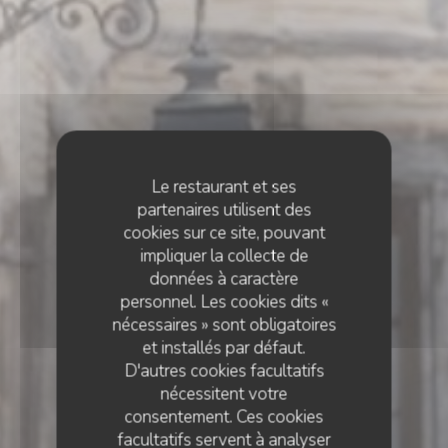
Le restaurant et ses
partenaires utilisent des
cookies sur ce site, pouvant
impliquer la collecte de
données à caractère
personnel. Les cookies dits «
nécessaires » sont obligatoires
et installés par défaut.
D'autres cookies facultatifs
nécessitent votre
consentement. Ces cookies
facultatifs servent à analyser