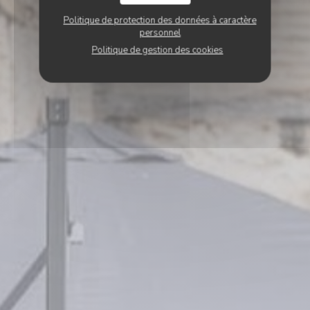
Politique de protection des données à caractère
personnel
Politique de gestion des cookies