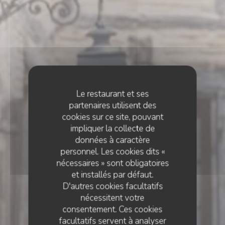
Le restaurant et ses
partenaires utilisent des
cookies sur ce site, pouvant
impliquer la collecte de
données à caractère
personnel. Les cookies dits «
nécessaires » sont obligatoires
et installés par défaut.
D'autres cookies facultatifs
nécessitent votre
consentement. Ces cookies
facultatifs servent à analyser