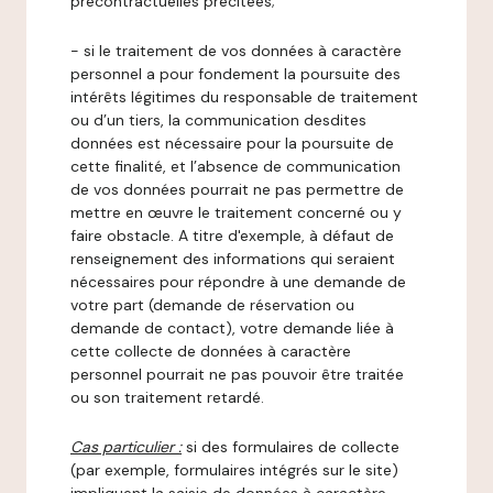
précontractuelles précitées;
- si le traitement de vos données à caractère
personnel a pour fondement la poursuite des
intérêts légitimes du responsable de traitement
ou d’un tiers, la communication desdites
données est nécessaire pour la poursuite de
cette finalité, et l’absence de communication
de vos données pourrait ne pas permettre de
mettre en œuvre le traitement concerné ou y
faire obstacle. A titre d'exemple, à défaut de
renseignement des informations qui seraient
nécessaires pour répondre à une demande de
votre part (demande de réservation ou
demande de contact), votre demande liée à
cette collecte de données à caractère
personnel pourrait ne pas pouvoir être traitée
ou son traitement retardé.
Cas particulier :
si des formulaires de collecte
(par exemple, formulaires intégrés sur le site)