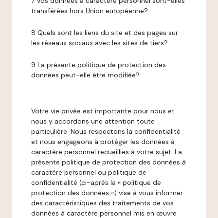
7 Vos données à caractère personnel sont-elles
transférées hors Union européenne?
8 Quels sont les liens du site et des pages sur
les réseaux sociaux avec les sites de tiers?
9 La présente politique de protection des
données peut-elle être modifiée?
Votre vie privée est importante pour nous et
nous y accordons une attention toute
particulière. Nous respectons la confidentialité
et nous engageons à protéger les données à
caractère personnel recueillies à votre sujet. La
présente politique de protection des données à
caractère personnel ou politique de
confidentialité (ci-après la « politique de
protection des données ») vise à vous informer
des caractéristiques des traitements de vos
données à caractère personnel mis en œuvre