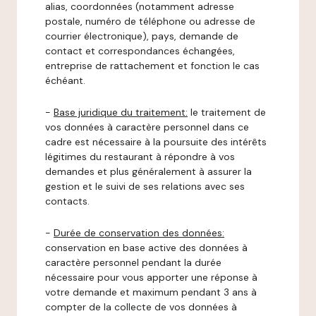
alias, coordonnées (notamment adresse
postale, numéro de téléphone ou adresse de
courrier électronique), pays, demande de
contact et correspondances échangées,
entreprise de rattachement et fonction le cas
échéant.
-
Base juridique du traitement:
le traitement de
vos données à caractère personnel dans ce
cadre est nécessaire à la poursuite des intérêts
légitimes du restaurant à répondre à vos
demandes et plus généralement à assurer la
gestion et le suivi de ses relations avec ses
contacts.
-
Durée de conservation des données:
conservation en base active des données à
caractère personnel pendant la durée
nécessaire pour vous apporter une réponse à
votre demande et maximum pendant 3 ans à
compter de la collecte de vos données à