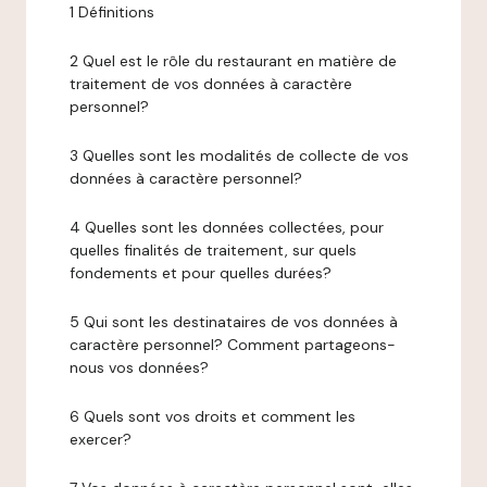
1 Définitions
2 Quel est le rôle du restaurant en matière de
traitement de vos données à caractère
personnel?
3 Quelles sont les modalités de collecte de vos
données à caractère personnel?
4 Quelles sont les données collectées, pour
quelles finalités de traitement, sur quels
fondements et pour quelles durées?
5 Qui sont les destinataires de vos données à
caractère personnel? Comment partageons-
nous vos données?
6 Quels sont vos droits et comment les
exercer?