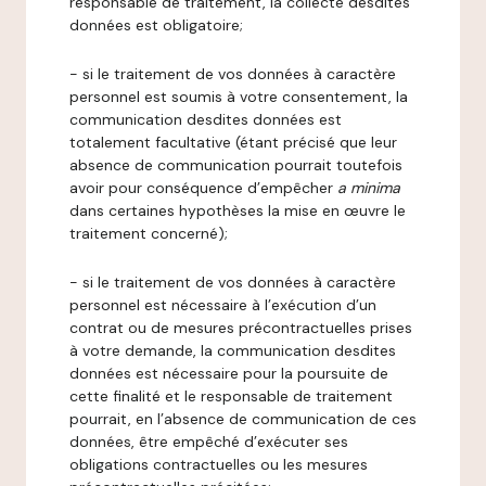
responsable de traitement, la collecte desdites
données est obligatoire;
- si le traitement de vos données à caractère
personnel est soumis à votre consentement, la
communication desdites données est
totalement facultative (étant précisé que leur
absence de communication pourrait toutefois
avoir pour conséquence d’empêcher
a minima
dans certaines hypothèses la mise en œuvre le
traitement concerné);
- si le traitement de vos données à caractère
personnel est nécessaire à l’exécution d’un
contrat ou de mesures précontractuelles prises
à votre demande, la communication desdites
données est nécessaire pour la poursuite de
cette finalité et le responsable de traitement
pourrait, en l’absence de communication de ces
données, être empêché d’exécuter ses
obligations contractuelles ou les mesures