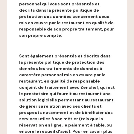
personnel qui vous sont présentés et
décrits dans la présente politique de
protection des données concernent ceux
mis en œuvre par le restaurant en qualité de
responsable de son propre traitement, pour
son propre compte.
Sont également présentés et décrits dans
la présente politique de protection des
données les traitements de données à
caractère personnel mis en œuvre par le
restaurant, en qualité de responsable
conjoint de traitement avec Zenchef, qui est
le prestataire qui fournit au restaurant une
solution logicielle permettant au restaurant
de gérer sa relation avec ses clients et
prospects notamment et de bénéficier des
services utiles à son métier (tels que la
réservation en ligne, le paiement à table, ou
encore le recueil d'avis). Pour en savoir plus