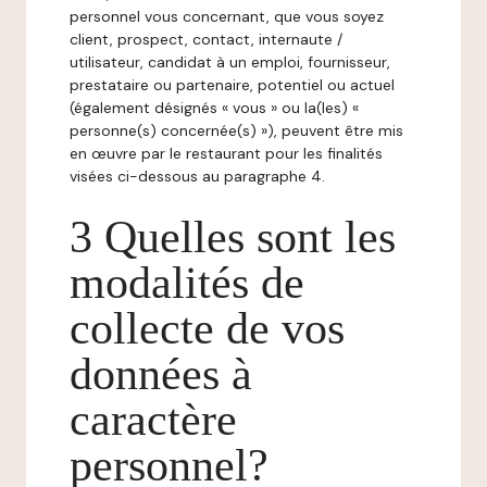
personnel vous concernant, que vous soyez
client, prospect, contact, internaute /
utilisateur, candidat à un emploi, fournisseur,
prestataire ou partenaire, potentiel ou actuel
(également désignés « vous » ou la(les) «
personne(s) concernée(s) »), peuvent être mis
en œuvre par le restaurant pour les finalités
visées ci-dessous au paragraphe 4.
3 Quelles sont les
modalités de
collecte de vos
données à
caractère
personnel?