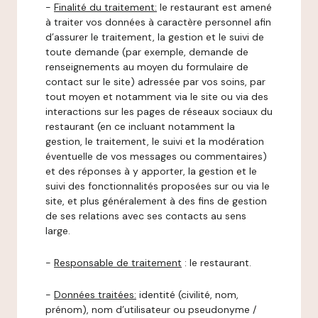
-
Finalité du traitement:
le restaurant est amené
à traiter vos données à caractère personnel afin
d’assurer le traitement, la gestion et le suivi de
toute demande (par exemple, demande de
renseignements au moyen du formulaire de
contact sur le site) adressée par vos soins, par
tout moyen et notamment via le site ou via des
interactions sur les pages de réseaux sociaux du
restaurant (en ce incluant notamment la
gestion, le traitement, le suivi et la modération
éventuelle de vos messages ou commentaires)
et des réponses à y apporter, la gestion et le
suivi des fonctionnalités proposées sur ou via le
site, et plus généralement à des fins de gestion
de ses relations avec ses contacts au sens
large.
-
Responsable de traitement
: le restaurant.
-
Données traitées:
identité (civilité, nom,
prénom), nom d’utilisateur ou pseudonyme /