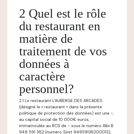
2 Quel est le rôle
du restaurant en
matière de
traitement de vos
données à
caractère
personnel?
2.1 Le restaurant L'AUBERGE DES ARCADES
(désigné le « restaurant » dans la présente
politique de protection des données) est une -,
au capital social de 10 000€ euros,
immatriculée au RCS de - sous le numéro Albi B
949 591 382 (numéro Siret 94959138200013),