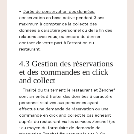
-
Durée de conservation des données:
conservation en base active pendant 3 ans
maximum à compter de la collecte des
données à caractère personnel ou de la fin des
relations avec vous, ou encore du dernier
contact de votre part à l'attention du
restaurant.
4.3 Gestion des réservations
et des commandes en click
and collect
-
Finalité du traitement:
le restaurant et Zenchef
sont amenés à traiter des données à caractère
personnel relatives aux personnes ayant
effectué une demande de réservation ou une
commande en click and collect le cas échéant
auprès du restaurant via les services Zenchef (ex
: au moyen du formulaire de demande de