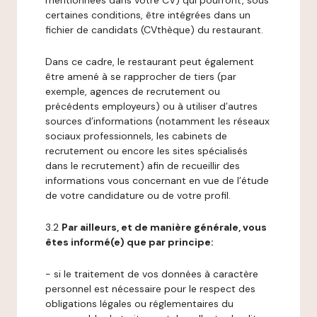
mentionnées dans votre CV) qui pourront, sous
certaines conditions, être intégrées dans un
fichier de candidats (CVthèque) du restaurant.
Dans ce cadre, le restaurant peut également
être amené à se rapprocher de tiers (par
exemple, agences de recrutement ou
précédents employeurs) ou à utiliser d’autres
sources d’informations (notamment les réseaux
sociaux professionnels, les cabinets de
recrutement ou encore les sites spécialisés
dans le recrutement) afin de recueillir des
informations vous concernant en vue de l’étude
de votre candidature ou de votre profil.
3.2
Par ailleurs, et de manière générale, vous
êtes informé(e) que par principe:
- si le traitement de vos données à caractère
personnel est nécessaire pour le respect des
obligations légales ou réglementaires du