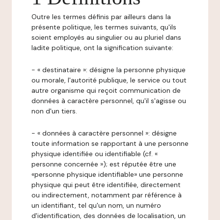
Outre les termes définis par ailleurs dans la
présente politique, les termes suivants, qu'ils
soient employés au singulier ou au pluriel dans
ladite politique, ont la signification suivante:
- « destinataire »: désigne la personne physique
ou morale, l'autorité publique, le service ou tout
autre organisme qui reçoit communication de
données à caractère personnel, qu'il s'agisse ou
non d'un tiers.
- « données à caractère personnel »: désigne
toute information se rapportant à une personne
physique identifiée ou identifiable (cf. «
personne concernée »); est réputée être une
«personne physique identifiable» une personne
physique qui peut être identifiée, directement
ou indirectement, notamment par référence à
un identifiant, tel qu'un nom, un numéro
d'identification, des données de localisation, un