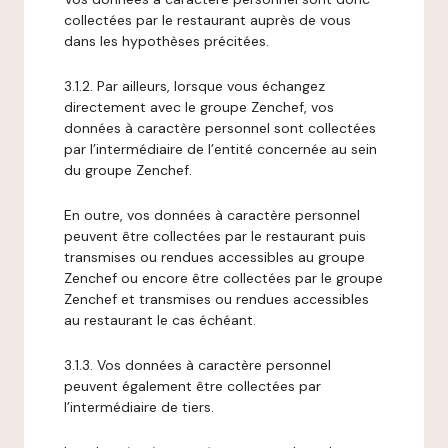
collectées par le restaurant auprès de vous
dans les hypothèses précitées.
3.1.2. Par ailleurs, lorsque vous échangez
directement avec le groupe Zenchef, vos
données à caractère personnel sont collectées
par l’intermédiaire de l’entité concernée au sein
du groupe Zenchef.
En outre, vos données à caractère personnel
peuvent être collectées par le restaurant puis
transmises ou rendues accessibles au groupe
Zenchef ou encore être collectées par le groupe
Zenchef et transmises ou rendues accessibles
au restaurant le cas échéant.
3.1.3. Vos données à caractère personnel
peuvent également être collectées par
l’intermédiaire de tiers.