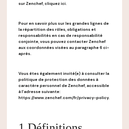
sur Zenchef, cliquez ici.
Pour en savoir plus sur les grandes lignes de
la répartition des rôles, obligations et
responsabilités en cas de responsabilité
conjointe, vous pouvez contacter Zenchef
aux coordonnées visées au paragraphe 6 ci-
après.
Vous êtes également invité(e) à consulter la
politique de protection des données à
caractère personnel de Zenchef, accessible
à l’adresse suivante:
https://www.zenchef.com/fr/privacy-policy.
1 Définitions