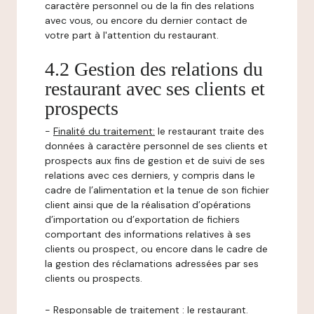
caractère personnel ou de la fin des relations
avec vous, ou encore du dernier contact de
votre part à l'attention du restaurant.
4.2 Gestion des relations du
restaurant avec ses clients et
prospects
-
Finalité du traitement:
le restaurant traite des
données à caractère personnel de ses clients et
prospects aux fins de gestion et de suivi de ses
relations avec ces derniers, y compris dans le
cadre de l’alimentation et la tenue de son fichier
client ainsi que de la réalisation d’opérations
d’importation ou d’exportation de fichiers
comportant des informations relatives à ses
clients ou prospect, ou encore dans le cadre de
la gestion des réclamations adressées par ses
clients ou prospects.
-
Responsable de traitement
: le restaurant.