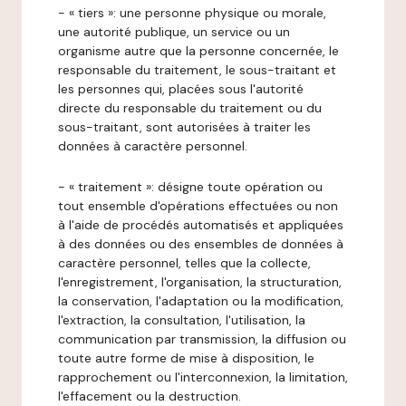
- « tiers »: une personne physique ou morale,
une autorité publique, un service ou un
organisme autre que la personne concernée, le
responsable du traitement, le sous-traitant et
les personnes qui, placées sous l'autorité
directe du responsable du traitement ou du
sous-traitant, sont autorisées à traiter les
données à caractère personnel.
- « traitement »: désigne toute opération ou
tout ensemble d'opérations effectuées ou non
à l'aide de procédés automatisés et appliquées
à des données ou des ensembles de données à
caractère personnel, telles que la collecte,
l'enregistrement, l'organisation, la structuration,
la conservation, l'adaptation ou la modification,
l'extraction, la consultation, l'utilisation, la
communication par transmission, la diffusion ou
toute autre forme de mise à disposition, le
rapprochement ou l'interconnexion, la limitation,
l'effacement ou la destruction.