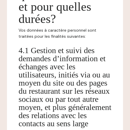
et pour quelles
durées?
Vos données à caractère personnel sont
traitées pour les finalités suivantes:
4.1 Gestion et suivi des
demandes d’information et
échanges avec les
utilisateurs, initiés via ou au
moyen du site ou des pages
du restaurant sur les réseaux
sociaux ou par tout autre
moyen, et plus généralement
des relations avec les
contacts au sens large