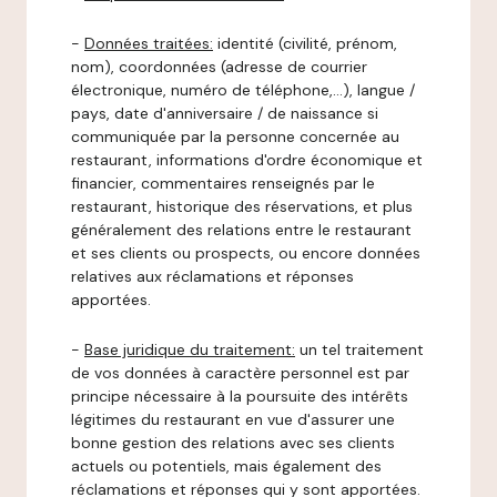
-
Données traitées:
identité (civilité, prénom,
nom), coordonnées (adresse de courrier
électronique, numéro de téléphone,…), langue /
pays, date d'anniversaire / de naissance si
communiquée par la personne concernée au
restaurant, informations d'ordre économique et
financier, commentaires renseignés par le
restaurant, historique des réservations, et plus
généralement des relations entre le restaurant
et ses clients ou prospects, ou encore données
relatives aux réclamations et réponses
apportées.
-
Base juridique du traitement:
un tel traitement
de vos données à caractère personnel est par
principe nécessaire à la poursuite des intérêts
légitimes du restaurant en vue d'assurer une
bonne gestion des relations avec ses clients
actuels ou potentiels, mais également des
réclamations et réponses qui y sont apportées.