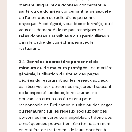
manière unique, ni de données concernant la
santé ou de données concernant la vie sexuelle
ou l'orientation sexuelle d'une personne
physique. A cet égard, vous êtes informé(e) qu’il
vous est demandé de ne pas renseigner de
telles données « sensibles » ou « particulières »
dans le cadre de vos échanges avec le
restaurant.
3.4
Données à caractère personnel de
mineurs ou de majeurs protégés
: de manière
générale, l’utilisation du site et des pages
dédiées du restaurant sur les réseaux sociaux
est réservée aux personnes majeures disposant
de la capacité juridique, le restaurant ne
pouvant en aucun cas être tenu pour
responsable de l’utilisation du site ou des pages
du restaurant sur les réseaux sociaux par des
personnes mineures ou incapables, et donc des
conséquences pouvant en résulter notamment
en matière de traitement de leurs données à