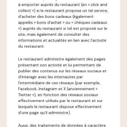
à emporter auprès du restaurant (en « click and
collect ») si le restaurant propose un tel service,
d'acheter des bons cadeaux (également
appelés « bons d'achat » ou « chèques cadeaux
») auprès du restaurant si tel est proposé sur le
site, mais également de consulter des
informations et actualités en lien avec l'activité
du restaurant.
Le restaurant administre également des pages
présentant son activité et lui permettant de
publier des contenus sur les réseaux sociaux et
d'interagir avec les internautes par
l'intermédiaire de ces réseaux (par exemple,
Facebook, Instagram et X (anciennement «
Twitter »), en fonction des réseaux sociaux
effectivement utilisés par le restaurant et sur
lesquels le restaurant dispose effectivement
d'une page qu'il administre).
Aussi, des traitements de données à caractère