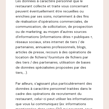
Les données à caractère personnel que le
restaurant collecte et traite vous concernant
peuvent éventuellement être recueillies ou
enrichies par ses soins, notamment à des fins
de réalisation d’opérations commerciales, de
communication, de sollicitation, de prospection
ou de marketing, au moyen d’autres sources
d’informations (informations dites « publiques »,
réseaux sociaux, sites internet de tiers / de
partenaires, annuaires professionnels, blogs,
articles de presse, recours à des opérations de
location de fichiers/ fourniture de fichiers par
des tiers / des partenaires, utilisation de bases
de données spécialisées proposées par des
tiers,…).
Par ailleurs, s’agissant plus particulièrement des
données à caractère personnel traitées dans le
cadre des opérations de recrutement du
restaurant, celui-ci peut utiliser les informations
que vous lui communiquez (ex: informations