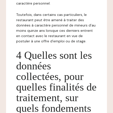
caractère personnel.
Toutefois, dans certains cas particuliers, le
restaurant peut être amené à traiter des
données à caractère personnel de mineurs d’au
moins quinze ans lorsque ces derniers entrent
en contact avec le restaurant en vue de
postuler à une offre d’emploi ou de stage.
4 Quelles sont les
données
collectées, pour
quelles finalités de
traitement, sur
quels fondements