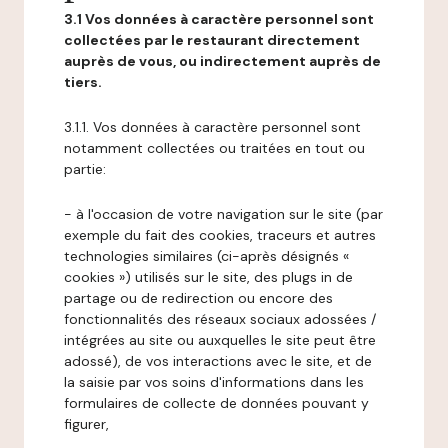
3.1 Vos données à caractère personnel sont
collectées par le restaurant directement
auprès de vous, ou indirectement auprès de
tiers.
3.1.1. Vos données à caractère personnel sont
notamment collectées ou traitées en tout ou
partie:
- à l'occasion de votre navigation sur le site (par
exemple du fait des cookies, traceurs et autres
technologies similaires (ci-après désignés «
cookies ») utilisés sur le site, des plugs in de
partage ou de redirection ou encore des
fonctionnalités des réseaux sociaux adossées /
intégrées au site ou auxquelles le site peut être
adossé), de vos interactions avec le site, et de
la saisie par vos soins d'informations dans les
formulaires de collecte de données pouvant y
figurer,