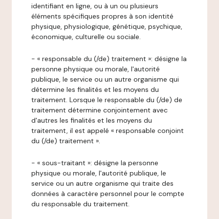
identifiant en ligne, ou à un ou plusieurs
éléments spécifiques propres à son identité
physique, physiologique, génétique, psychique,
économique, culturelle ou sociale.
- « responsable du (/de) traitement »: désigne la
personne physique ou morale, l'autorité
publique, le service ou un autre organisme qui
détermine les finalités et les moyens du
traitement. Lorsque le responsable du (/de) de
traitement détermine conjointement avec
d'autres les finalités et les moyens du
traitement, il est appelé « responsable conjoint
du (/de) traitement ».
- « sous-traitant »: désigne la personne
physique ou morale, l'autorité publique, le
service ou un autre organisme qui traite des
données à caractère personnel pour le compte
du responsable du traitement.