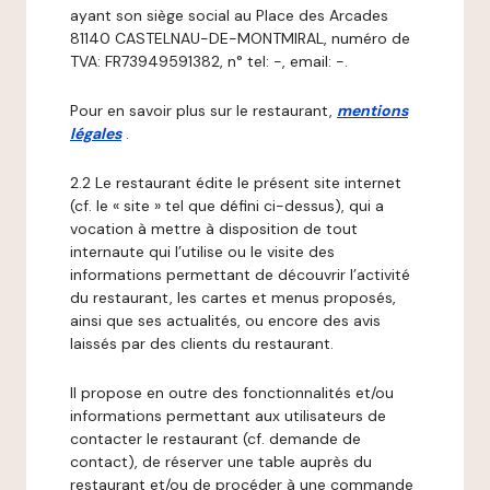
ayant son siège social au Place des Arcades
81140 CASTELNAU-DE-MONTMIRAL, numéro de
TVA: FR73949591382, n° tel: -, email: -.
Pour en savoir plus sur le restaurant,
mentions
légales
.
2.2 Le restaurant édite le présent site internet
(cf. le « site » tel que défini ci-dessus), qui a
vocation à mettre à disposition de tout
internaute qui l’utilise ou le visite des
informations permettant de découvrir l’activité
du restaurant, les cartes et menus proposés,
ainsi que ses actualités, ou encore des avis
laissés par des clients du restaurant.
Il propose en outre des fonctionnalités et/ou
informations permettant aux utilisateurs de
contacter le restaurant (cf. demande de
contact), de réserver une table auprès du
restaurant et/ou de procéder à une commande