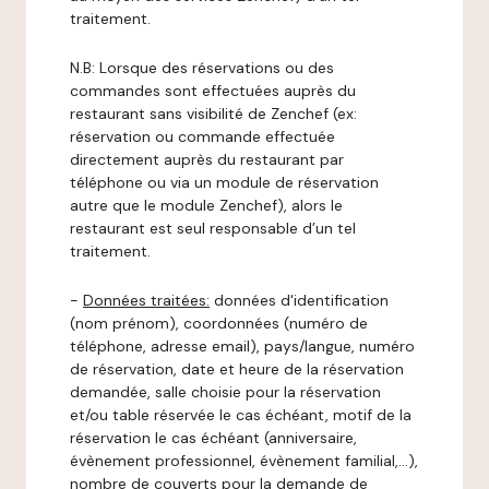
traitement.
N.B: Lorsque des réservations ou des
commandes sont effectuées auprès du
restaurant sans visibilité de Zenchef (ex:
réservation ou commande effectuée
directement auprès du restaurant par
téléphone ou via un module de réservation
autre que le module Zenchef), alors le
restaurant est seul responsable d’un tel
traitement.
-
Données traitées:
données d'identification
(nom prénom), coordonnées (numéro de
téléphone, adresse email), pays/langue, numéro
de réservation, date et heure de la réservation
demandée, salle choisie pour la réservation
et/ou table réservée le cas échéant, motif de la
réservation le cas échéant (anniversaire,
évènement professionnel, évènement familial,…),
nombre de couverts pour la demande de