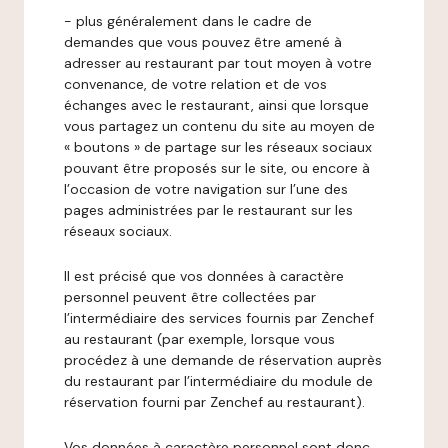
- plus généralement dans le cadre de
demandes que vous pouvez être amené à
adresser au restaurant par tout moyen à votre
convenance, de votre relation et de vos
échanges avec le restaurant, ainsi que lorsque
vous partagez un contenu du site au moyen de
« boutons » de partage sur les réseaux sociaux
pouvant être proposés sur le site, ou encore à
l’occasion de votre navigation sur l’une des
pages administrées par le restaurant sur les
réseaux sociaux.
Il est précisé que vos données à caractère
personnel peuvent être collectées par
l’intermédiaire des services fournis par Zenchef
au restaurant (par exemple, lorsque vous
procédez à une demande de réservation auprès
du restaurant par l’intermédiaire du module de
réservation fourni par Zenchef au restaurant).
Vos données à caractère personnel sont donc