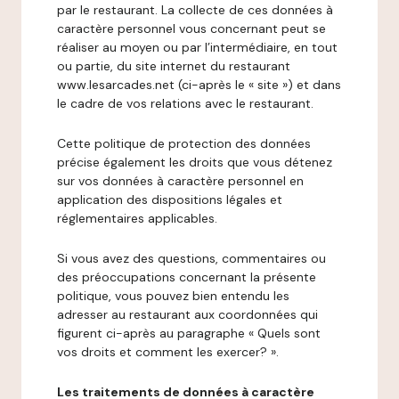
par le restaurant. La collecte de ces données à
caractère personnel vous concernant peut se
réaliser au moyen ou par l’intermédiaire, en tout
ou partie, du site internet du restaurant
www.lesarcades.net (ci-après le « site ») et dans
le cadre de vos relations avec le restaurant.
Cette politique de protection des données
précise également les droits que vous détenez
sur vos données à caractère personnel en
application des dispositions légales et
réglementaires applicables.
Si vous avez des questions, commentaires ou
des préoccupations concernant la présente
politique, vous pouvez bien entendu les
adresser au restaurant aux coordonnées qui
figurent ci-après au paragraphe « Quels sont
vos droits et comment les exercer? ».
Les traitements de données à caractère