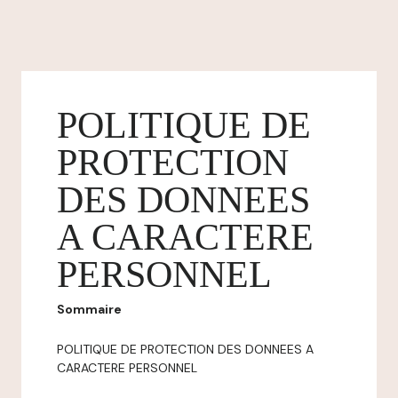
POLITIQUE DE
PROTECTION
DES DONNEES
A CARACTERE
PERSONNEL
Sommaire
POLITIQUE DE PROTECTION DES DONNEES A
CARACTERE PERSONNEL