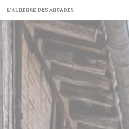
Personnalisation de vos choix en matière de cookies
L'AUBERGE DES ARCADES