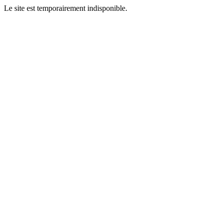
Le site est temporairement indisponible.